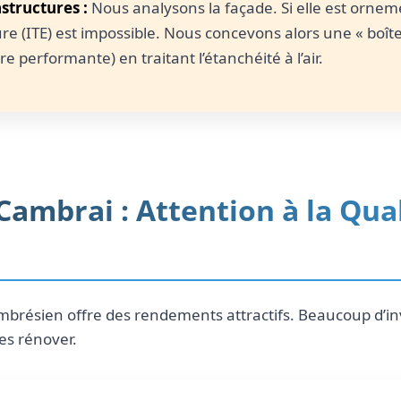
structures :
Nous analysons la façade. Si elle est ornem
eure (ITE) est impossible. Nous concevons alors une « boîte
re performante) en traitant l’étanchéité à l’air.
 Cambrai : Attention à la Qua
brésien offre des rendements attractifs. Beaucoup d’in
es rénover.