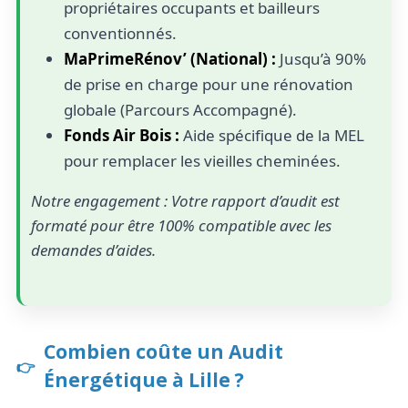
propriétaires occupants et bailleurs
conventionnés.
MaPrimeRénov’ (National) :
Jusqu’à 90%
de prise en charge pour une rénovation
globale (Parcours Accompagné).
Fonds Air Bois :
Aide spécifique de la MEL
pour remplacer les vieilles cheminées.
Notre engagement : Votre rapport d’audit est
formaté pour être 100% compatible avec les
demandes d’aides.
Combien coûte un Audit
Énergétique à Lille ?