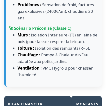
Problèmes :
Sensation de froid, factures
gaz explosives (2400€/an), chaudière 20
ans.
🚀 Scénario Préconisé (Classe C)
Murs :
Isolation Intérieure (ITI) en laine de
bois (pour laisser respirer la brique).
Toiture :
Isolation des rampants (R=6).
Chauffage :
Pompe à Chaleur Air/Eau
adaptée aux petits jardins.
Ventilation :
VMC Hygro B pour chasser
l’humidité.
BILAN FINANCIER
MONTANTS