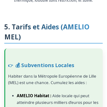
thermique, louable sans restriction, et saine.
5. Tarifs et Aides (AMELIO
MEL)
💰 Subventions Locales
Habiter dans la Métropole Européenne de Lille
(MEL) est une chance. Cumulez les aides :
AMELIO Habitat :
Aide locale qui peut
atteindre plusieurs milliers d’euros pour les