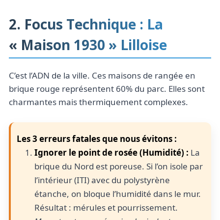
2. Focus Technique : La
« Maison 1930 » Lilloise
C’est l’ADN de la ville. Ces maisons de rangée en
brique rouge représentent 60% du parc. Elles sont
charmantes mais thermiquement complexes.
Les 3 erreurs fatales que nous évitons :
Ignorer le point de rosée (Humidité) :
La
brique du Nord est poreuse. Si l’on isole par
l’intérieur (ITI) avec du polystyrène
étanche, on bloque l’humidité dans le mur.
Résultat : mérules et pourrissement.