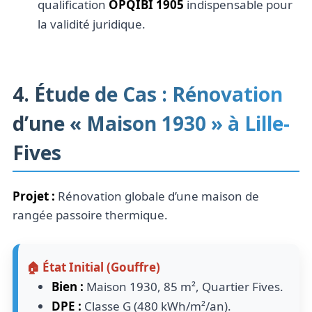
qualification
OPQIBI 1905
indispensable pour
la validité juridique.
4. Étude de Cas : Rénovation
d’une « Maison 1930 » à Lille-
Fives
Projet :
Rénovation globale d’une maison de
rangée passoire thermique.
🏠 État Initial (Gouffre)
Bien :
Maison 1930, 85 m², Quartier Fives.
DPE :
Classe G (480 kWh/m²/an).