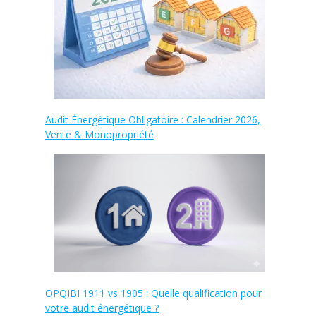
Audit Énergétique Obligatoire : Calendrier 2026,
Vente & Monopropriété
OPQIBI 1911 vs 1905 : Quelle qualification pour
votre audit énergétique ?