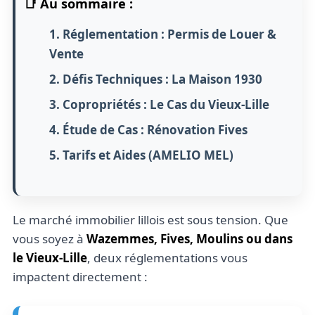
📑 Au sommaire :
1. Réglementation : Permis de Louer &
Vente
2. Défis Techniques : La Maison 1930
3. Copropriétés : Le Cas du Vieux-Lille
4. Étude de Cas : Rénovation Fives
5. Tarifs et Aides (AMELIO MEL)
Le marché immobilier lillois est sous tension. Que
vous soyez à
Wazemmes, Fives, Moulins ou dans
le Vieux-Lille
, deux réglementations vous
impactent directement :