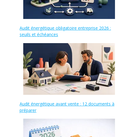
Audit énergétique obligatoire entreprise 2026 :
seuils et échéances
Audit énergétique avant vente : 12 documents à
préparer