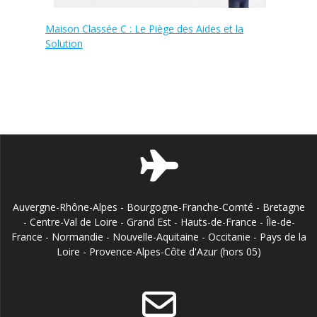
Maison Classée C : Le Piège des Aides et la
Solution
Auvergne-Rhône-Alpes - Bourgogne-Franche-Comté - Bretagne
- Centre-Val de Loire - Grand Est - Hauts-de-France - Île-de-
France - Normandie - Nouvelle-Aquitaine - Occitanie - Pays de la
Loire - Provence-Alpes-Côte d'Azur (hors 05)