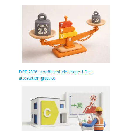
DPE 2026 : coefficient électrique 1,9 et
attestation gratuite