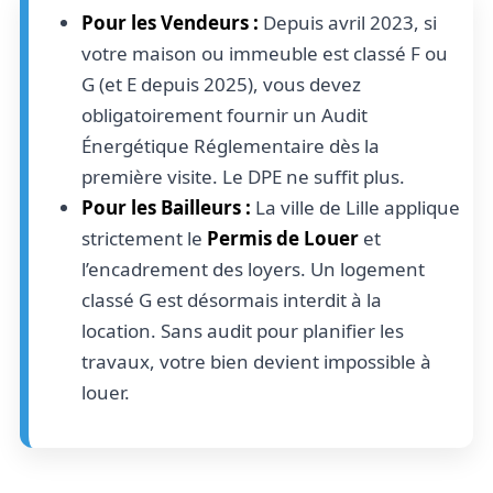
Pour les Vendeurs :
Depuis avril 2023, si
votre maison ou immeuble est classé F ou
G (et E depuis 2025), vous devez
obligatoirement fournir un Audit
Énergétique Réglementaire dès la
première visite. Le DPE ne suffit plus.
Pour les Bailleurs :
La ville de Lille applique
strictement le
Permis de Louer
et
l’encadrement des loyers. Un logement
classé G est désormais interdit à la
location. Sans audit pour planifier les
travaux, votre bien devient impossible à
louer.