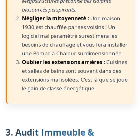
Megastructures préconise des isolants
biosourcés perspirants.
Négliger la mitoyenneté :
Une maison
1930 est chauffée par ses voisins ! Un
logiciel mal paramétré surestimera les
besoins de chauffage et vous fera installer
une Pompe à Chaleur surdimensionnée.
Oublier les extensions arrières :
Cuisines
et salles de bains sont souvent dans des
extensions mal isolées. C’est là que se joue
le gain de classe énergétique.
3. Audit Immeuble &