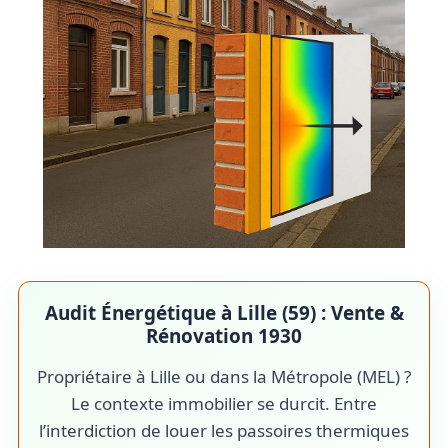
Audit Énergétique à Lille (59) : Vente &
Rénovation 1930
Propriétaire à Lille ou dans la Métropole (MEL) ?
Le contexte immobilier se durcit. Entre
l’interdiction de louer les passoires thermiques