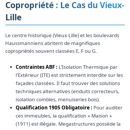
Copropriété : Le Cas du Vieux-
Lille
Le centre historique (Vieux-Lille) et les boulevards
Haussmanniens abritent de magnifiques
copropriétés souvent classées E, F ou G.
Contraintes ABF :
L’Isolation Thermique par
l’Extérieur (ITE) est strictement interdite sur les
façades classées. Il faut trouver des solutions
techniques alternatives (enduits correcteurs,
isolation combles, menuiseries bois).
Qualification 1905 Obligatoire :
Pour auditer
ces immeubles, la qualification « Maison »
(1911) est illégale. Megastructures possède la