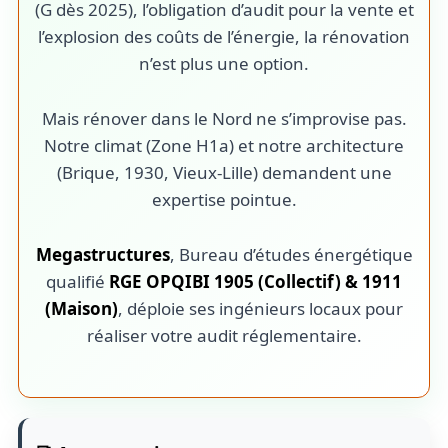
(G dès 2025), l’obligation d’audit pour la vente et
l’explosion des coûts de l’énergie, la rénovation
n’est plus une option.
Mais rénover dans le Nord ne s’improvise pas.
Notre climat (Zone H1a) et notre architecture
(Brique, 1930, Vieux-Lille) demandent une
expertise pointue.
Megastructures
, Bureau d’études énergétique
qualifié
RGE OPQIBI 1905 (Collectif) & 1911
(Maison)
, déploie ses ingénieurs locaux pour
réaliser votre audit réglementaire.