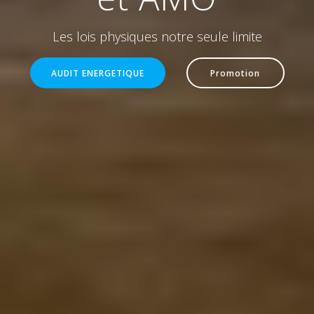
Les lois physiques notre seule limite
AUDIT ENERGETIQUE
Promotion