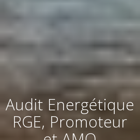
Audit Energétique
RGE, Promoteur
et AMO