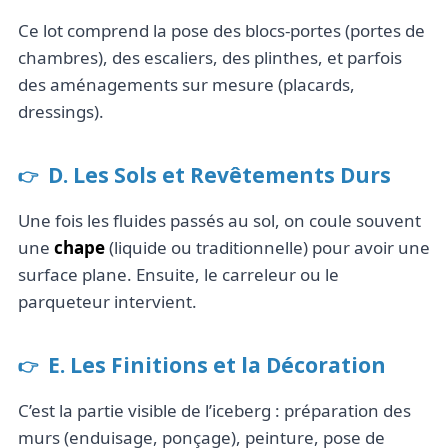
Ce lot comprend la pose des blocs-portes (portes de
chambres), des escaliers, des plinthes, et parfois
des aménagements sur mesure (placards,
dressings).
D. Les Sols et Revêtements Durs
Une fois les fluides passés au sol, on coule souvent
une
chape
(liquide ou traditionnelle) pour avoir une
surface plane. Ensuite, le carreleur ou le
parqueteur intervient.
E. Les Finitions et la Décoration
C’est la partie visible de l’iceberg : préparation des
murs (enduisage, ponçage), peinture, pose de