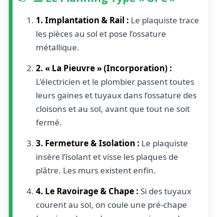
1. Implantation & Rail :
Le plaquiste trace
les pièces au sol et pose l’ossature
métallique.
2. « La Pieuvre » (Incorporation) :
L’électricien et le plombier passent toutes
leurs gaines et tuyaux dans l’ossature des
cloisons et au sol, avant que tout ne soit
fermé.
3. Fermeture & Isolation :
Le plaquiste
insère l’isolant et visse les plaques de
plâtre. Les murs existent enfin.
4. Le Ravoirage & Chape :
Si des tuyaux
courent au sol, on coule une pré-chape