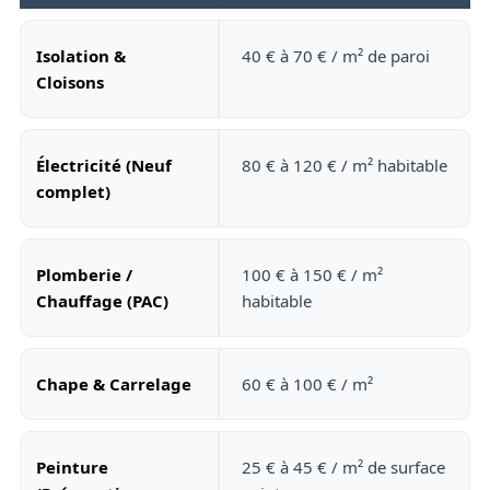
Isolation &
40 € à 70 € / m² de paroi
Cloisons
Électricité (Neuf
80 € à 120 € / m² habitable
complet)
Plomberie /
100 € à 150 € / m²
Chauffage (PAC)
habitable
Chape & Carrelage
60 € à 100 € / m²
Peinture
25 € à 45 € / m² de surface