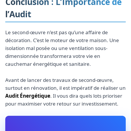
Conclusion : L’Importance de
l’Audit
Le second-œuvre n’est pas qu’une affaire de
décoration. C’est le moteur de votre maison. Une
isolation mal posée ou une ventilation sous-
dimensionnée transformera votre vie en
cauchemar énergétique et sanitaire.
Avant de lancer des travaux de second-œuvre,
surtout en rénovation, il est impératif de réaliser un
Audit Énergétique
. Il vous dira quels lots prioriser
pour maximiser votre retour sur investissement.