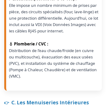
Elle impose un nombre minimum de prises par
pièce, des circuits spécialisés (four, lave-linge) et
une protection différentielle. Aujourd’hui, ce lot
inclut aussi la VDI (Voix Données Images) avec
les câbles RJ45 pour internet.
💧 Plomberie / CVC :
Distribution de l’eau chaude/froide (en cuivre
ou multicouche), évacuation des eaux usées
(PVC), et installation du système de chauffage
(Pompe à Chaleur, Chaudière) et de ventilation
(VMC).
C. Les Menuiseries Intérieures