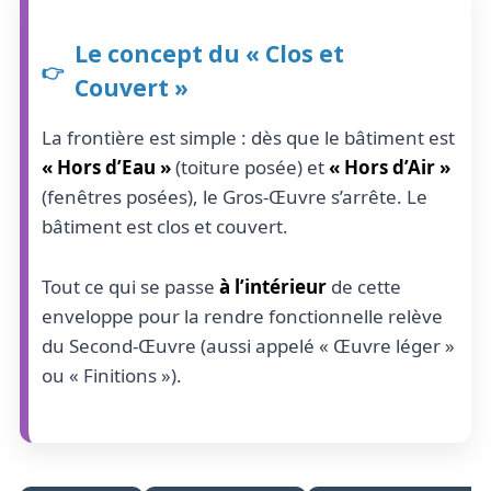
Le concept du « Clos et
Couvert »
La frontière est simple : dès que le bâtiment est
« Hors d’Eau »
(toiture posée) et
« Hors d’Air »
(fenêtres posées), le Gros-Œuvre s’arrête. Le
bâtiment est clos et couvert.
Tout ce qui se passe
à l’intérieur
de cette
enveloppe pour la rendre fonctionnelle relève
du Second-Œuvre (aussi appelé « Œuvre léger »
ou « Finitions »).