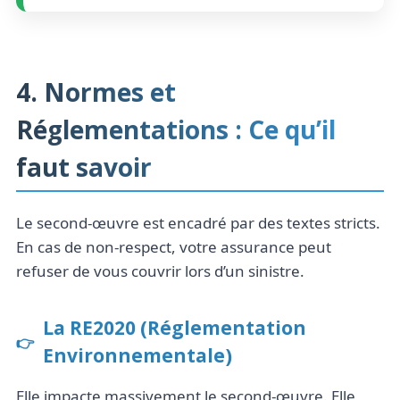
4. Normes et
Réglementations : Ce qu’il
faut savoir
Le second-œuvre est encadré par des textes stricts.
En cas de non-respect, votre assurance peut
refuser de vous couvrir lors d’un sinistre.
La RE2020 (Réglementation
Environnementale)
Elle impacte massivement le second-œuvre. Elle