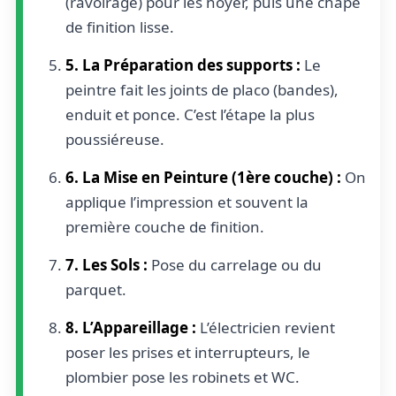
(ravoirage) pour les noyer, puis une chape
de finition lisse.
5. La Préparation des supports :
Le
peintre fait les joints de placo (bandes),
enduit et ponce. C’est l’étape la plus
poussiéreuse.
6. La Mise en Peinture (1ère couche) :
On
applique l’impression et souvent la
première couche de finition.
7. Les Sols :
Pose du carrelage ou du
parquet.
8. L’Appareillage :
L’électricien revient
poser les prises et interrupteurs, le
plombier pose les robinets et WC.