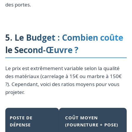
des portes.
5. Le Budget : Combien coûte
le Second-Œuvre ?
Le prix est extrêmement variable selon la qualité
des matériaux (carrelage à 15€ ou marbre à 150€
?). Cependant, voici des ratios moyens pour vous
projeter.
POSTE DE
COÛT MOYEN
DÉPENSE
(FOURNITURE + POSE)