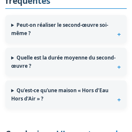
fréquentes
Peut-on réaliser le second-œuvre soi-
même ?
Quelle est la durée moyenne du second-
œuvre ?
Qu’est-ce qu’une maison « Hors d’Eau
Hors d’Air » ?