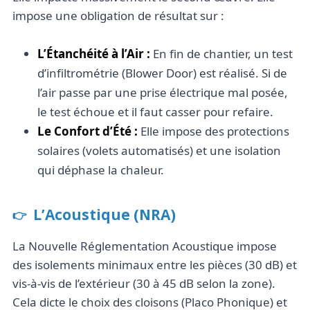
impose une obligation de résultat sur :
L’Étanchéité à l’Air :
En fin de chantier, un test
d’infiltrométrie (Blower Door) est réalisé. Si de
l’air passe par une prise électrique mal posée,
le test échoue et il faut casser pour refaire.
Le Confort d’Été :
Elle impose des protections
solaires (volets automatisés) et une isolation
qui déphase la chaleur.
L’Acoustique (NRA)
La Nouvelle Réglementation Acoustique impose
des isolements minimaux entre les pièces (30 dB) et
vis-à-vis de l’extérieur (30 à 45 dB selon la zone).
Cela dicte le choix des cloisons (Placo Phonique) et