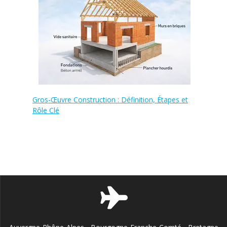
Gros-Œuvre Construction : Définition, Étapes et
Rôle Clé