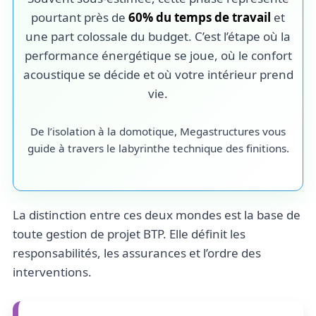
pourtant près de
60% du temps de travail
et
une part colossale du budget. C’est l’étape où la
performance énergétique se joue, où le confort
acoustique se décide et où votre intérieur prend
vie.
De l’isolation à la domotique, Megastructures vous
guide à travers le labyrinthe technique des finitions.
La distinction entre ces deux mondes est la base de
toute gestion de projet BTP. Elle définit les
responsabilités, les assurances et l’ordre des
interventions.