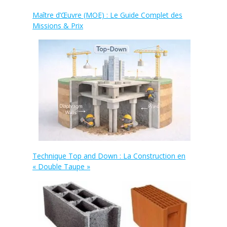
Maître d’Œuvre (MOE) : Le Guide Complet des
Missions & Prix
Technique Top and Down : La Construction en
« Double Taupe »