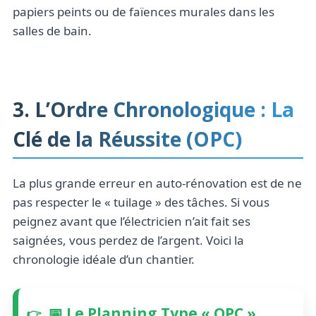
papiers peints ou de faïences murales dans les
salles de bain.
3. L’Ordre Chronologique : La
Clé de la Réussite (OPC)
La plus grande erreur en auto-rénovation est de ne
pas respecter le « tuilage » des tâches. Si vous
peignez avant que l’électricien n’ait fait ses
saignées, vous perdez de l’argent. Voici la
chronologie idéale d’un chantier.
📅 Le Planning Type « OPC »