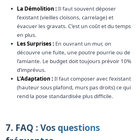
La Démolition :
Il faut souvent déposer
l’existant (vieilles cloisons, carrelage) et
évacuer les gravats. C’est un coût et du temps
en plus.
Les Surprises :
En ouvrant un mur, on
découvre une fuite, une poutre pourrie ou de
l’amiante. Le budget doit toujours prévoir 10%
d’imprévus.
L’Adaptation :
Il faut composer avec l’existant
(hauteur sous plafond, murs pas droits) ce qui
rend la pose standardisée plus difficile.
7. FAQ : Vos questions