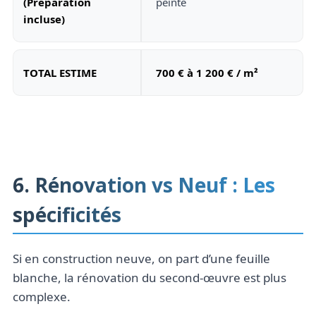
(Préparation
peinte
incluse)
TOTAL ESTIME
700 € à 1 200 € / m²
6. Rénovation vs Neuf : Les
spécificités
Si en construction neuve, on part d’une feuille
blanche, la rénovation du second-œuvre est plus
complexe.