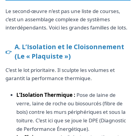
Le second-œuvre n’est pas une liste de courses,
c’est un assemblage complexe de systèmes
interdépendants. Voici les grandes familles de lots.
A. L’Isolation et le Cloisonnement
(Le « Plaquiste »)
C’est le lot prioritaire. Il sculpte les volumes et
garantit la performance thermique.
L’Isolation Thermique :
Pose de laine de
verre, laine de roche ou biosourcés (fibre de
bois) contre les murs périphériques et sous la
toiture. C’est ici que se joue le DPE (Diagnostic
de Performance Énergétique).