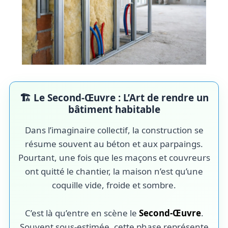
🏗️ Le Second-Œuvre : L’Art de rendre un
bâtiment habitable
Dans l’imaginaire collectif, la construction se
résume souvent au béton et aux parpaings.
Pourtant, une fois que les maçons et couvreurs
ont quitté le chantier, la maison n’est qu’une
coquille vide, froide et sombre.
C’est là qu’entre en scène le
Second-Œuvre
.
Souvent sous-estimée, cette phase représente