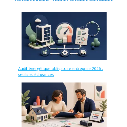
Audit énergétique obligatoire entreprise 2026 :
seuils et échéances