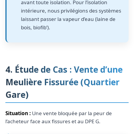
avant toute isolation. Pour l’isolation
intérieure, nous privilégions des systèmes
laissant passer la vapeur d’eau (laine de
bois, biofib’).
4. Étude de Cas : Vente d’une
Meulière Fissurée (Quartier
Gare)
Situation :
Une vente bloquée par la peur de
l’acheteur face aux fissures et au DPE G.