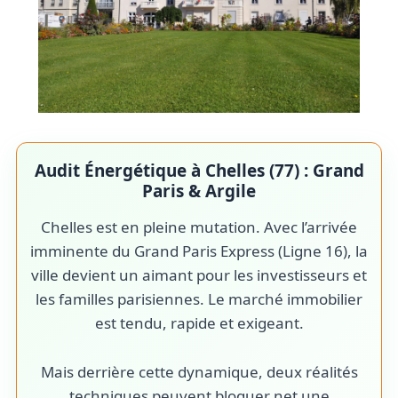
Audit Énergétique à Chelles (77) : Grand
Paris & Argile
Chelles est en pleine mutation. Avec l’arrivée
imminente du Grand Paris Express (Ligne 16), la
ville devient un aimant pour les investisseurs et
les familles parisiennes. Le marché immobilier
est tendu, rapide et exigeant.
Mais derrière cette dynamique, deux réalités
techniques peuvent bloquer net une