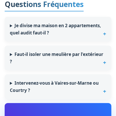
Questions Fréquentes
Je divise ma maison en 2 appartements,
quel audit faut-il ?
Faut-il isoler une meulière par l’extérieur
?
Intervenez-vous à Vaires-sur-Marne ou
Courtry ?