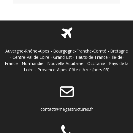
Auvergne-Rhône-Alpes - Bourgogne-Franche-Comté - Bretagne
- Centre-Val de Loire - Grand Est - Hauts-de-France - Île-de-
France - Normandie - Nouvelle-Aquitaine - Occitanie - Pays de la
Loire - Provence-Alpes-Côte d'Azur (hors 05)
contact@megastructures.fr