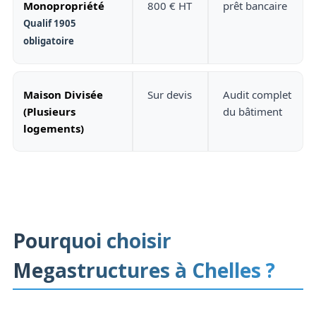
Monopropriété
800 € HT
prêt bancaire
Qualif 1905
obligatoire
Maison Divisée
Sur devis
Audit complet
(Plusieurs
du bâtiment
logements)
Pourquoi choisir
Megastructures à Chelles ?