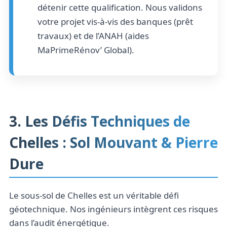
détenir cette qualification. Nous validons
votre projet vis-à-vis des banques (prêt
travaux) et de l’ANAH (aides
MaPrimeRénov’ Global).
3. Les Défis Techniques de
Chelles : Sol Mouvant & Pierre
Dure
Le sous-sol de Chelles est un véritable défi
géotechnique. Nos ingénieurs intègrent ces risques
dans l’audit énergétique.