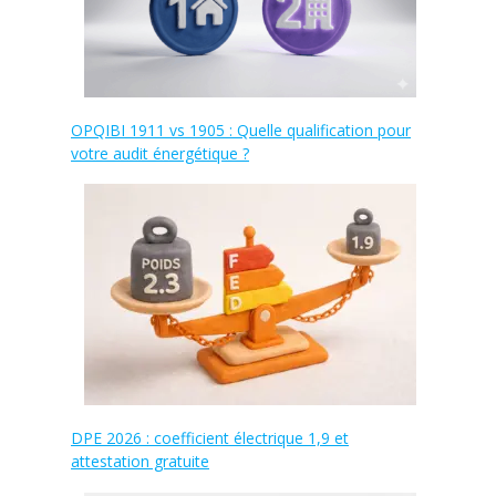
OPQIBI 1911 vs 1905 : Quelle qualification pour
votre audit énergétique ?
DPE 2026 : coefficient électrique 1,9 et
attestation gratuite