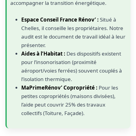
accompagner la transition énergétique.
Espace Conseil France Rénov’ :
Situé à
Chelles, il conseille les propriétaires. Notre
audit est le document de travail idéal à leur
présenter.
Aides à l’Habitat :
Des dispositifs existent
pour l’insonorisation (proximité
aéroport/voies ferrées) souvent couplés à
l’isolation thermique.
MaPrimeRénov’ Copropriété :
Pour les
petites copropriétés (maisons divisées),
l’aide peut couvrir 25% des travaux
collectifs (Toiture, Façade).