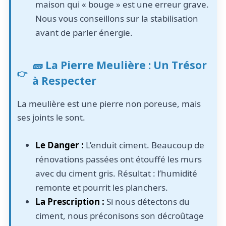
maison qui « bouge » est une erreur grave.
Nous vous conseillons sur la stabilisation
avant de parler énergie.
🧱 La Pierre Meulière : Un Trésor
à Respecter
La meulière est une pierre non poreuse, mais
ses joints le sont.
Le Danger :
L’enduit ciment. Beaucoup de
rénovations passées ont étouffé les murs
avec du ciment gris. Résultat : l’humidité
remonte et pourrit les planchers.
La Prescription :
Si nous détectons du
ciment, nous préconisons son décroûtage