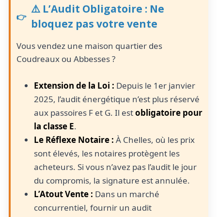
⚠️ L’Audit Obligatoire : Ne
bloquez pas votre vente
Vous vendez une maison quartier des
Coudreaux ou Abbesses ?
Extension de la Loi :
Depuis le 1er janvier
2025, l’audit énergétique n’est plus réservé
aux passoires F et G. Il est
obligatoire pour
la classe E
.
Le Réflexe Notaire :
À Chelles, où les prix
sont élevés, les notaires protègent les
acheteurs. Si vous n’avez pas l’audit le jour
du compromis, la signature est annulée.
L’Atout Vente :
Dans un marché
concurrentiel, fournir un audit