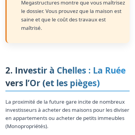
Megastructures montre que vous maîtrisez
le dossier. Vous prouvez que la maison est
saine et que le coût des travaux est
maîtrisé.
2. Investir à Chelles : La Ruée
vers l’Or (et les pièges)
La proximité de la future gare incite de nombreux
investisseurs à acheter des maisons pour les diviser
en appartements ou acheter de petits immeubles
(Monopropriétés).