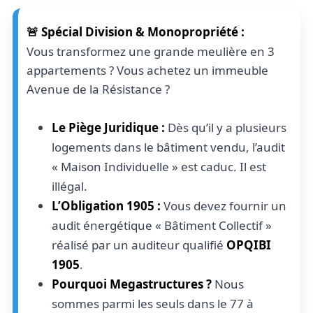
🚨 Spécial Division & Monopropriété :
Vous transformez une grande meulière en 3
appartements ? Vous achetez un immeuble
Avenue de la Résistance ?
Le Piège Juridique :
Dès qu’il y a plusieurs
logements dans le bâtiment vendu, l’audit
« Maison Individuelle » est caduc. Il est
illégal.
L’Obligation 1905 :
Vous devez fournir un
audit énergétique « Bâtiment Collectif »
réalisé par un auditeur qualifié
OPQIBI
1905
.
Pourquoi Megastructures ?
Nous
sommes parmi les seuls dans le 77 à