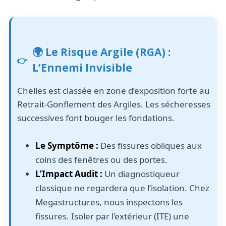
🌍 Le Risque Argile (RGA) :
L’Ennemi Invisible
Chelles est classée en zone d’exposition forte au
Retrait-Gonflement des Argiles. Les sécheresses
successives font bouger les fondations.
Le Symptôme :
Des fissures obliques aux
coins des fenêtres ou des portes.
L’Impact Audit :
Un diagnostiqueur
classique ne regardera que l’isolation. Chez
Megastructures, nous inspectons les
fissures. Isoler par l’extérieur (ITE) une