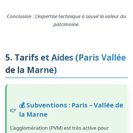
Conclusion : L’expertise technique a sauvé la valeur du
patrimoine.
5. Tarifs et Aides (Paris Vallée
de la Marne)
💰 Subventions : Paris – Vallée de
la Marne
L’agglomération (PVM) est très active pour