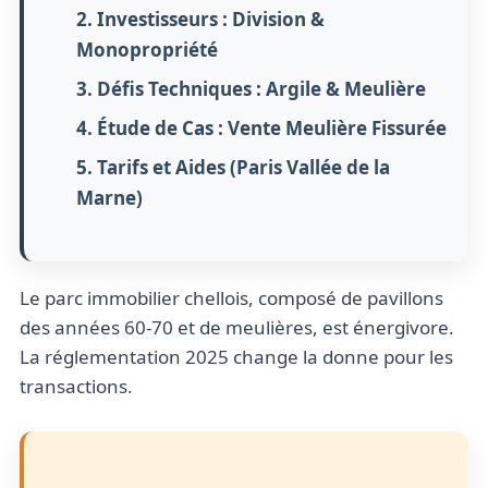
2. Investisseurs : Division &
Monopropriété
3. Défis Techniques : Argile & Meulière
4. Étude de Cas : Vente Meulière Fissurée
5. Tarifs et Aides (Paris Vallée de la
Marne)
Le parc immobilier chellois, composé de pavillons
des années 60-70 et de meulières, est énergivore.
La réglementation 2025 change la donne pour les
transactions.