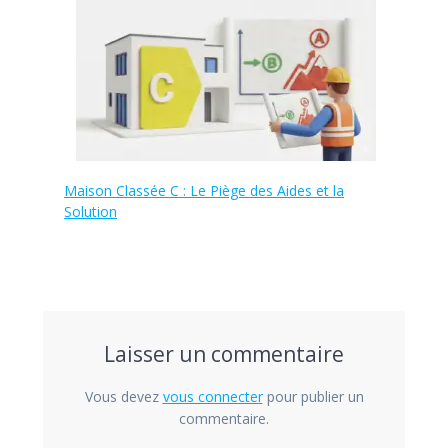
Maison Classée C : Le Piège des Aides et la
Solution
Laisser un commentaire
Vous devez
vous connecter
pour publier un
commentaire.