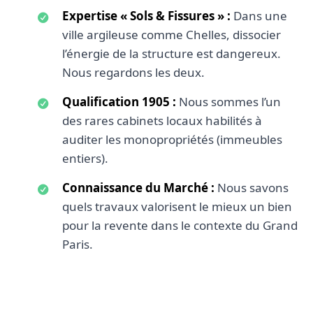
Expertise « Sols & Fissures » :
Dans une
ville argileuse comme Chelles, dissocier
l’énergie de la structure est dangereux.
Nous regardons les deux.
Qualification 1905 :
Nous sommes l’un
des rares cabinets locaux habilités à
auditer les monopropriétés (immeubles
entiers).
Connaissance du Marché :
Nous savons
quels travaux valorisent le mieux un bien
pour la revente dans le contexte du Grand
Paris.