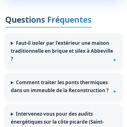
Questions Fréquentes
Faut-il isoler par l’extérieur une maison
traditionnelle en brique et silex à Abbeville
?
Comment traiter les ponts thermiques
dans un immeuble de la Reconstruction ?
Intervenez-vous pour des audits
énergétiques sur la côte picarde (Saint-