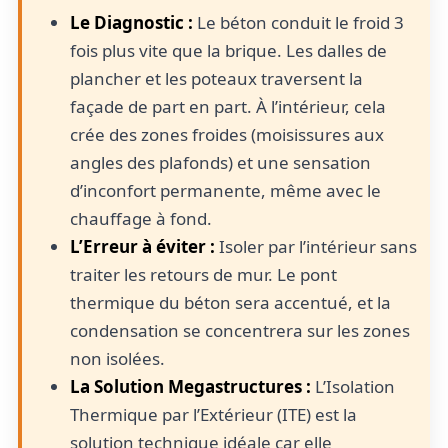
Le Diagnostic :
Le béton conduit le froid 3
fois plus vite que la brique. Les dalles de
plancher et les poteaux traversent la
façade de part en part. À l’intérieur, cela
crée des zones froides (moisissures aux
angles des plafonds) et une sensation
d’inconfort permanente, même avec le
chauffage à fond.
L’Erreur à éviter :
Isoler par l’intérieur sans
traiter les retours de mur. Le pont
thermique du béton sera accentué, et la
condensation se concentrera sur les zones
non isolées.
La Solution Megastructures :
L’Isolation
Thermique par l’Extérieur (ITE) est la
solution technique idéale car elle