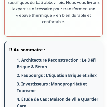
spécifiques du bâti abbevillois. Nous vous livrons
l’expertise nécessaire pour transformer une
« épave thermique » en bien durable et
confortable.
📑 Au sommaire :
1. Architecture Reconstruction : Le Défi
Brique & Béton
2. Faubourgs : L’Équation Brique et Silex
3. Investisseurs : Monopropriété et
Tourisme
4. Étude de Cas : Maison de Ville Quartier
Gare