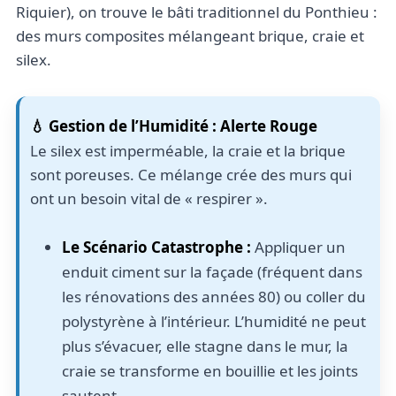
Riquier), on trouve le bâti traditionnel du Ponthieu :
des murs composites mélangeant brique, craie et
silex.
💧 Gestion de l’Humidité : Alerte Rouge
Le silex est imperméable, la craie et la brique
sont poreuses. Ce mélange crée des murs qui
ont un besoin vital de « respirer ».
Le Scénario Catastrophe :
Appliquer un
enduit ciment sur la façade (fréquent dans
les rénovations des années 80) ou coller du
polystyrène à l’intérieur. L’humidité ne peut
plus s’évacuer, elle stagne dans le mur, la
craie se transforme en bouillie et les joints
sautent.