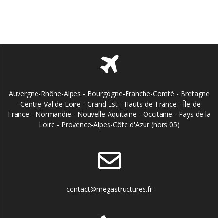
Auvergne-Rhône-Alpes - Bourgogne-Franche-Comté - Bretagne
- Centre-Val de Loire - Grand Est - Hauts-de-France - Île-de-
France - Normandie - Nouvelle-Aquitaine - Occitanie - Pays de la
Loire - Provence-Alpes-Côte d'Azur (hors 05)
contact@megastructures.fr