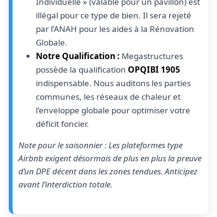
Individuelle » (valable pour un pavillon) est
illégal pour ce type de bien. Il sera rejeté
par l’ANAH pour les aides à la Rénovation
Globale.
Notre Qualification :
Megastructures
possède la qualification
OPQIBI 1905
indispensable. Nous auditons les parties
communes, les réseaux de chaleur et
l’enveloppe globale pour optimiser votre
déficit foncier.
Note pour le saisonnier : Les plateformes type
Airbnb exigent désormais de plus en plus la preuve
d’un DPE décent dans les zones tendues. Anticipez
avant l’interdiction totale.