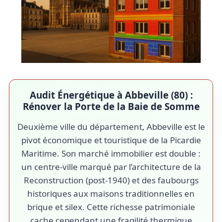
Audit Énergétique à Abbeville (80) :
Rénover la Porte de la Baie de Somme
Deuxième ville du département, Abbeville est le
pivot économique et touristique de la Picardie
Maritime. Son marché immobilier est double :
un centre-ville marqué par l’architecture de la
Reconstruction (post-1940) et des faubourgs
historiques aux maisons traditionnelles en
brique et silex. Cette richesse patrimoniale
cache cependant une fragilité thermique