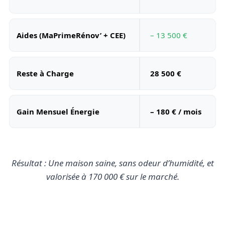
Aides (MaPrimeRénov’ + CEE)
– 13 500 €
Reste à Charge
28 500 €
Gain Mensuel Énergie
– 180 € / mois
Résultat : Une maison saine, sans odeur d’humidité, et
valorisée à 170 000 € sur le marché.