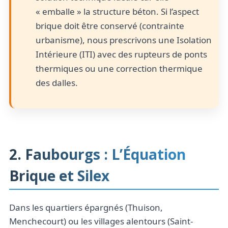
« emballe » la structure béton. Si l’aspect
brique doit être conservé (contrainte
urbanisme), nous prescrivons une Isolation
Intérieure (ITI) avec des rupteurs de ponts
thermiques ou une correction thermique
des dalles.
2. Faubourgs : L’Équation
Brique et Silex
Dans les quartiers épargnés (Thuison,
Menchecourt) ou les villages alentours (Saint-