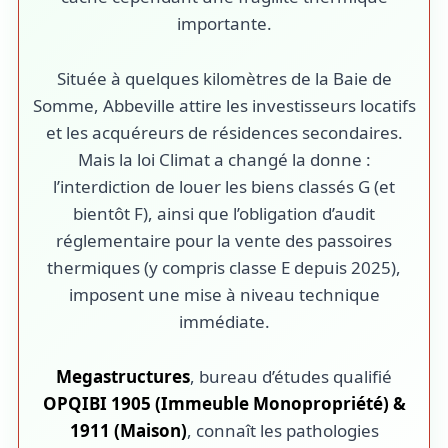
importante.
Située à quelques kilomètres de la Baie de
Somme, Abbeville attire les investisseurs locatifs
et les acquéreurs de résidences secondaires.
Mais la loi Climat a changé la donne :
l’interdiction de louer les biens classés G (et
bientôt F), ainsi que l’obligation d’audit
réglementaire pour la vente des passoires
thermiques (y compris classe E depuis 2025),
imposent une mise à niveau technique
immédiate.
Megastructures
, bureau d’études qualifié
OPQIBI 1905 (Immeuble Monopropriété) &
1911 (Maison)
, connaît les pathologies