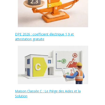
DPE 2026 : coefficient électrique 1,9 et
attestation gratuite
Maison Classée C : Le Piège des Aides et la
Solution