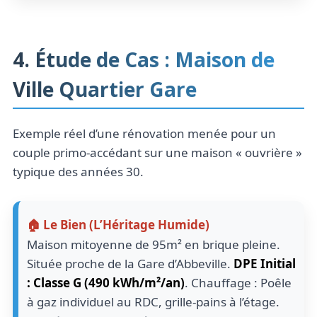
4. Étude de Cas : Maison de
Ville Quartier Gare
Exemple réel d’une rénovation menée pour un
couple primo-accédant sur une maison « ouvrière »
typique des années 30.
🏠 Le Bien (L’Héritage Humide)
Maison mitoyenne de 95m² en brique pleine.
Située proche de la Gare d’Abbeville.
DPE Initial
: Classe G (490 kWh/m²/an)
. Chauffage : Poêle
à gaz individuel au RDC, grille-pains à l’étage.