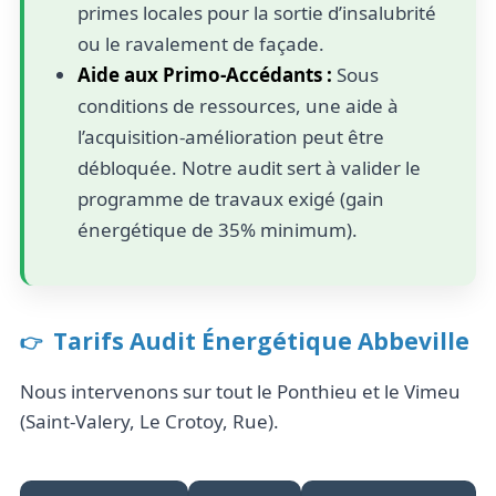
primes locales pour la sortie d’insalubrité
ou le ravalement de façade.
Aide aux Primo-Accédants :
Sous
conditions de ressources, une aide à
l’acquisition-amélioration peut être
débloquée. Notre audit sert à valider le
programme de travaux exigé (gain
énergétique de 35% minimum).
Tarifs Audit Énergétique Abbeville
Nous intervenons sur tout le Ponthieu et le Vimeu
(Saint-Valery, Le Crotoy, Rue).