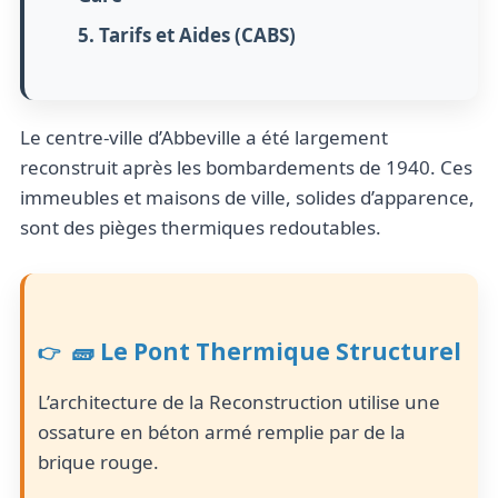
5. Tarifs et Aides (CABS)
Le centre-ville d’Abbeville a été largement
reconstruit après les bombardements de 1940. Ces
immeubles et maisons de ville, solides d’apparence,
sont des pièges thermiques redoutables.
🧱 Le Pont Thermique Structurel
L’architecture de la Reconstruction utilise une
ossature en béton armé remplie par de la
brique rouge.