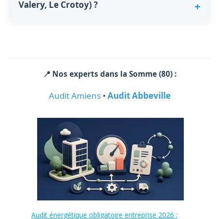
Valery, Le Crotoy) ?
📍 Nos experts dans la Somme (80) :
Audit Amiens
•
Audit Abbeville
Audit énergétique obligatoire entreprise 2026 :