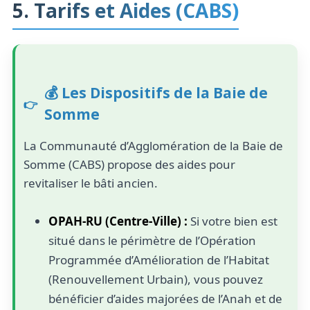
5. Tarifs et Aides (CABS)
💰 Les Dispositifs de la Baie de
Somme
La Communauté d’Agglomération de la Baie de
Somme (CABS) propose des aides pour
revitaliser le bâti ancien.
OPAH-RU (Centre-Ville) :
Si votre bien est
situé dans le périmètre de l’Opération
Programmée d’Amélioration de l’Habitat
(Renouvellement Urbain), vous pouvez
bénéficier d’aides majorées de l’Anah et de