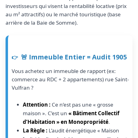
investisseurs qui visent la rentabilité locative (prix
au m² attractifs) ou le marché touristique (base
arrière de la Baie de Somme).
🚨 Immeuble Entier = Audit 1905
Vous achetez un immeuble de rapport (ex:
commerce au RDC + 2 appartements) rue Saint-
Vulfran ?
Attention :
Ce n’est pas une « grosse
maison ». C’est un
« Bâtiment Collectif
d’Habitation » en Monopropriété
.
La Règle :
L’audit énergétique « Maison