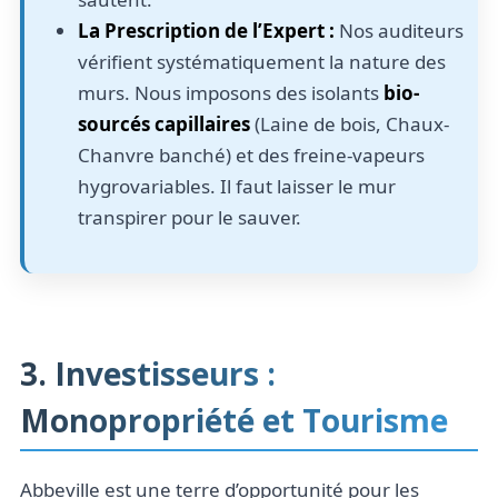
La Prescription de l’Expert :
Nos auditeurs
vérifient systématiquement la nature des
murs. Nous imposons des isolants
bio-
sourcés capillaires
(Laine de bois, Chaux-
Chanvre banché) et des freine-vapeurs
hygrovariables. Il faut laisser le mur
transpirer pour le sauver.
3. Investisseurs :
Monopropriété et Tourisme
Abbeville est une terre d’opportunité pour les