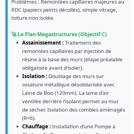
Problèmes : Remontées capillaires majeures au
RDC (papiers peints décollés), simple vitrage,
toiture non isolée.
🚀 Le Plan Megastructures (Objectif C)
Assainissement :
Traitement des
remontées capillaires par injection de
résine à la base des murs (étape préalable
obligatoire avant d’isoler).
Isolation :
Doublage des murs sur
ossature métallique désolidarisée avec
Laine de Bois (120mm). La lame d’air
ventilée derrière l’isolant permet au mur
de sécher. Isolation des combles aménagés
(R=6).
Chauffage :
Installation d’une Pompe à