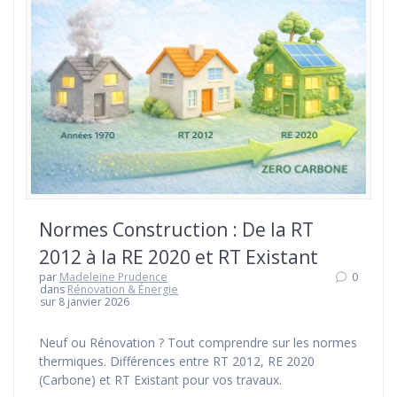
Normes Construction : De la RT
2012 à la RE 2020 et RT Existant
par
Madeleine Prudence
0
dans
Rénovation & Énergie
sur 8 janvier 2026
Neuf ou Rénovation ? Tout comprendre sur les normes
thermiques. Différences entre RT 2012, RE 2020
(Carbone) et RT Existant pour vos travaux.