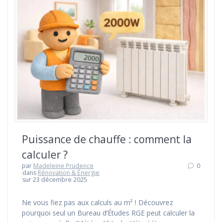
Puissance de chauffe : comment la
calculer ?
par
Madeleine Prudence
0
dans
Rénovation & Énergie
sur 23 décembre 2025
Ne vous fiez pas aux calculs au m² ! Découvrez
pourquoi seul un Bureau d’Études RGE peut calculer la