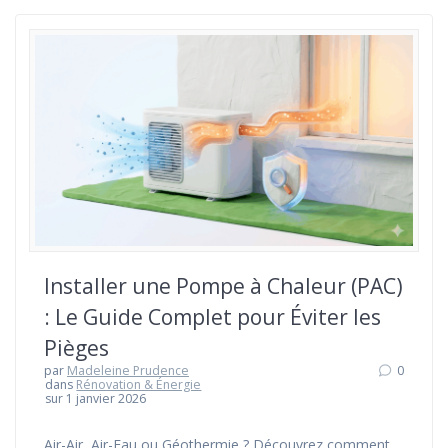
Installer une Pompe à Chaleur (PAC)
: Le Guide Complet pour Éviter les
Pièges
par
Madeleine Prudence
0
dans
Rénovation & Énergie
sur 1 janvier 2026
Air-Air, Air-Eau ou Géothermie ? Découvrez comment