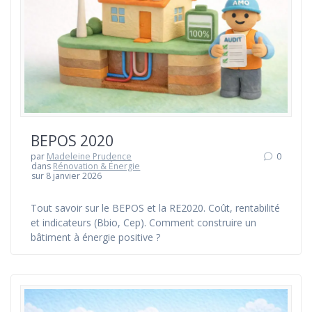
BEPOS 2020
par
Madeleine Prudence
0
dans
Rénovation & Énergie
sur 8 janvier 2026
Tout savoir sur le BEPOS et la RE2020. Coût, rentabilité
et indicateurs (Bbio, Cep). Comment construire un
bâtiment à énergie positive ?