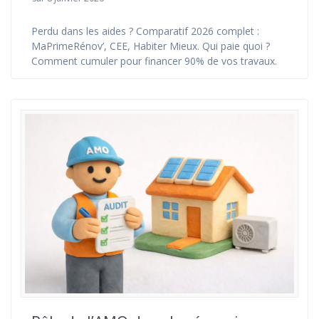
Perdu dans les aides ? Comparatif 2026 complet :
MaPrimeRénov’, CEE, Habiter Mieux. Qui paie quoi ?
Comment cumuler pour financer 90% de vos travaux.