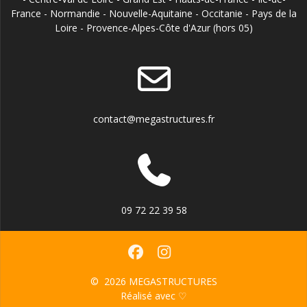
France - Normandie - Nouvelle-Aquitaine - Occitanie - Pays de la
Loire - Provence-Alpes-Côte d'Azur (hors 05)
contact@megastructures.fr
09 72 22 39 58
© 2026 MEGASTRUCTURES
Réalisé avec ♡