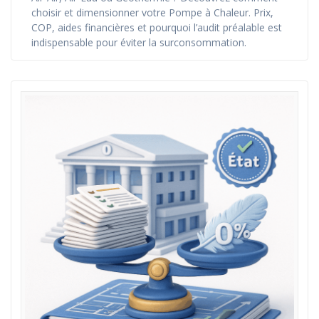
choisir et dimensionner votre Pompe à Chaleur. Prix,
COP, aides financières et pourquoi l’audit préalable est
indispensable pour éviter la surconsommation.