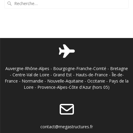
Recherche
pour
:
Auvergne-Rhône-Alpes - Bourgogne-Franche-Comté - Bretagne
- Centre-Val de Loire - Grand Est - Hauts-de-France - Île-de-
France - Normandie - Nouvelle-Aquitaine - Occitanie - Pays de la
Loire - Provence-Alpes-Côte d'Azur (hors 05)
contact@megastructures.fr