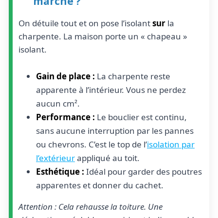
marche ?
On détuile tout et on pose l’isolant
sur
la
charpente. La maison porte un « chapeau »
isolant.
Gain de place :
La charpente reste
apparente à l’intérieur. Vous ne perdez
aucun cm².
Performance :
Le bouclier est continu,
sans aucune interruption par les pannes
ou chevrons. C’est le top de l’
isolation par
l’extérieur
appliqué au toit.
Esthétique :
Idéal pour garder des poutres
apparentes et donner du cachet.
Attention : Cela rehausse la toiture. Une