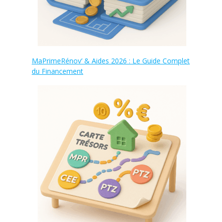
MaPrimeRénov’ & Aides 2026 : Le Guide Complet
du Financement