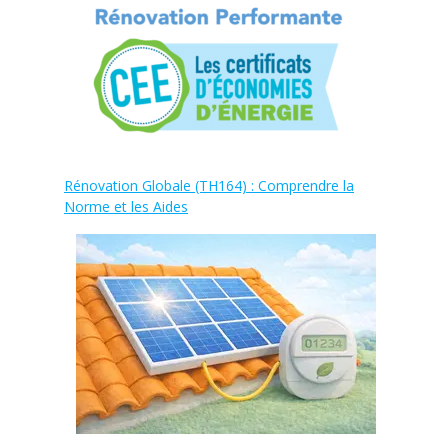
Rénovation Globale (TH164) : Comprendre la
Norme et les Aides