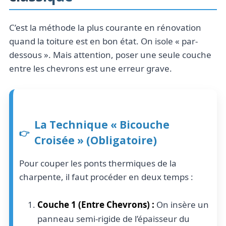
C’est la méthode la plus courante en rénovation
quand la toiture est en bon état. On isole « par-
dessous ». Mais attention, poser une seule couche
entre les chevrons est une erreur grave.
La Technique « Bicouche
Croisée » (Obligatoire)
Pour couper les ponts thermiques de la
charpente, il faut procéder en deux temps :
Couche 1 (Entre Chevrons) :
On insère un
panneau semi-rigide de l’épaisseur du