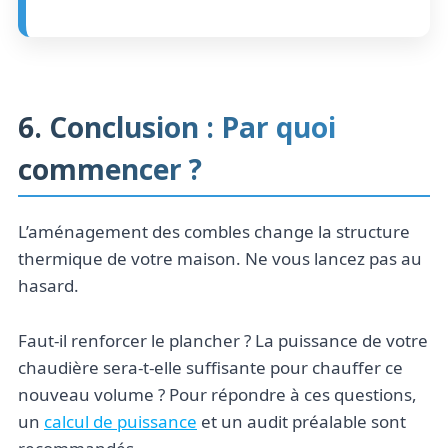
6. Conclusion : Par quoi
commencer ?
L’aménagement des combles change la structure
thermique de votre maison. Ne vous lancez pas au
hasard.
Faut-il renforcer le plancher ? La puissance de votre
chaudière sera-t-elle suffisante pour chauffer ce
nouveau volume ? Pour répondre à ces questions,
un
calcul de puissance
et un audit préalable sont