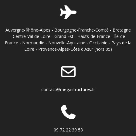
Auvergne-Rhône-Alpes - Bourgogne-Franche-Comté - Bretagne
- Centre-Val de Loire - Grand Est - Hauts-de-France - Île-de-
France - Normandie - Nouvelle-Aquitaine - Occitanie - Pays de la
Loire - Provence-Alpes-Côte d'Azur (hors 05)
contact@megastructures.fr
09 72 22 39 58