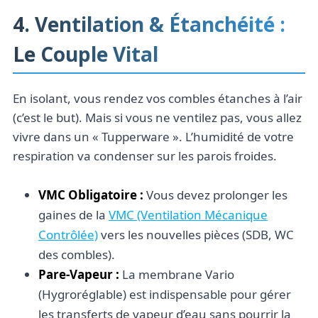
4. Ventilation & Étanchéité :
Le Couple Vital
En isolant, vous rendez vos combles étanches à l’air
(c’est le but). Mais si vous ne ventilez pas, vous allez
vivre dans un « Tupperware ». L’humidité de votre
respiration va condenser sur les parois froides.
VMC Obligatoire :
Vous devez prolonger les
gaines de la
VMC (Ventilation Mécanique
Contrôlée)
vers les nouvelles pièces (SDB, WC
des combles).
Pare-Vapeur :
La membrane Vario
(Hygroréglable) est indispensable pour gérer
les transferts de vapeur d’eau sans pourrir la