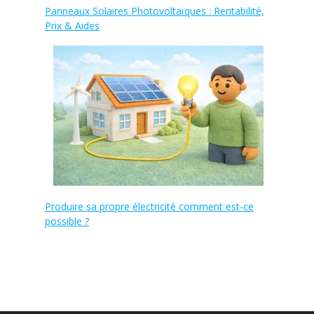
Panneaux Solaires Photovoltaïques : Rentabilité,
Prix & Aides
Produire sa propre électricité comment est-ce
possible ?