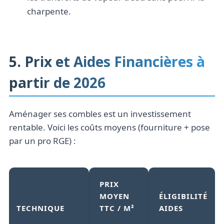
charpente.
5. Prix et Aides Financières à
partir de 2026
Aménager ses combles est un investissement
rentable. Voici les coûts moyens (fourniture + pose
par un pro RGE) :
PRIX
MOYEN
ÉLIGIBILITÉ
TECHNIQUE
TTC / M²
AIDES