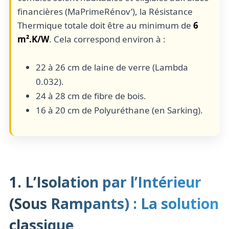
financières (MaPrimeRénov’), la Résistance
Thermique totale doit être au minimum de
6
m².K/W
. Cela correspond environ à :
22 à 26 cm de laine de verre (Lambda
0.032).
24 à 28 cm de fibre de bois.
16 à 20 cm de Polyuréthane (en Sarking).
1. L’Isolation par l’Intérieur
(Sous Rampants) : La solution
classique