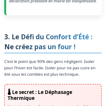
déclaration préalable en mairie est indispensable.
3. Le Défi du Confort d’Été :
Ne créez pas un four !
C’est le point que 90% des gens négligent. Isoler
pour l’hiver est facile. Isoler pour ne pas cuire en
été sous les combles est plus technique.
🌡️ Le secret : Le Déphasage
Thermique