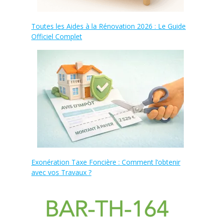
Toutes les Aides à la Rénovation 2026 : Le Guide
Officiel Complet
Exonération Taxe Foncière : Comment l’obtenir
avec vos Travaux ?