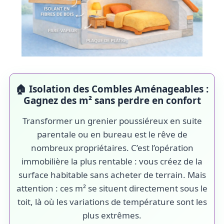
🏠 Isolation des Combles Aménageables :
Gagnez des m² sans perdre en confort
Transformer un grenier poussiéreux en suite
parentale ou en bureau est le rêve de
nombreux propriétaires. C’est l’opération
immobilière la plus rentable : vous créez de la
surface habitable sans acheter de terrain. Mais
attention : ces m² se situent directement sous le
toit, là où les variations de température sont les
plus extrêmes.