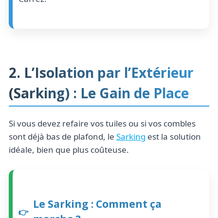
2. L’Isolation par l’Extérieur
(Sarking) : Le Gain de Place
Si vous devez refaire vos tuiles ou si vos combles
sont déjà bas de plafond, le
Sarking
est la solution
idéale, bien que plus coûteuse.
Le Sarking : Comment ça