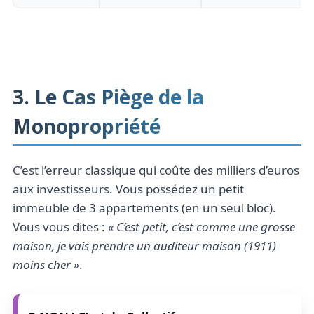
3. Le Cas Piège de la
Monopropriété
C’est l’erreur classique qui coûte des milliers d’euros
aux investisseurs. Vous possédez un petit
immeuble de 3 appartements (en un seul bloc).
Vous vous dites :
« C’est petit, c’est comme une grosse
maison, je vais prendre un auditeur maison (1911)
moins cher »
.