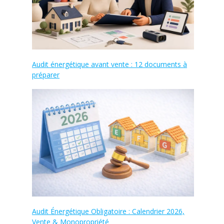
Audit énergétique avant vente : 12 documents à
préparer
Audit Énergétique Obligatoire : Calendrier 2026,
Vente & Monopropriété