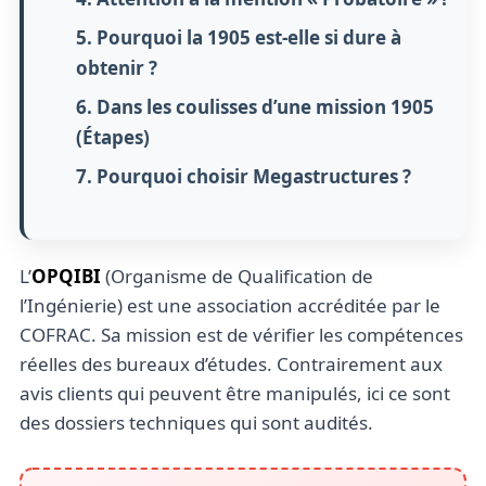
5. Pourquoi la 1905 est-elle si dure à
obtenir ?
6. Dans les coulisses d’une mission 1905
(Étapes)
7. Pourquoi choisir Megastructures ?
L’
OPQIBI
(Organisme de Qualification de
l’Ingénierie) est une association accréditée par le
COFRAC. Sa mission est de vérifier les compétences
réelles des bureaux d’études. Contrairement aux
avis clients qui peuvent être manipulés, ici ce sont
des dossiers techniques qui sont audités.