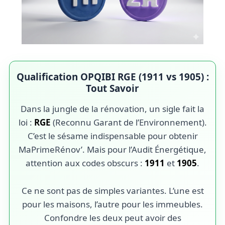
Qualification OPQIBI RGE (1911 vs 1905) :
Tout Savoir
Dans la jungle de la rénovation, un sigle fait la
loi :
RGE
(Reconnu Garant de l’Environnement).
C’est le sésame indispensable pour obtenir
MaPrimeRénov’. Mais pour l’Audit Énergétique,
attention aux codes obscurs :
1911
et
1905
.
Ce ne sont pas de simples variantes. L’une est
pour les maisons, l’autre pour les immeubles.
Confondre les deux peut avoir des