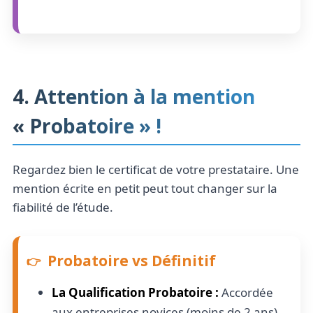
4. Attention à la mention
« Probatoire » !
Regardez bien le certificat de votre prestataire. Une
mention écrite en petit peut tout changer sur la
fiabilité de l’étude.
Probatoire vs Définitif
La Qualification Probatoire :
Accordée
aux entreprises novices (moins de 2 ans)