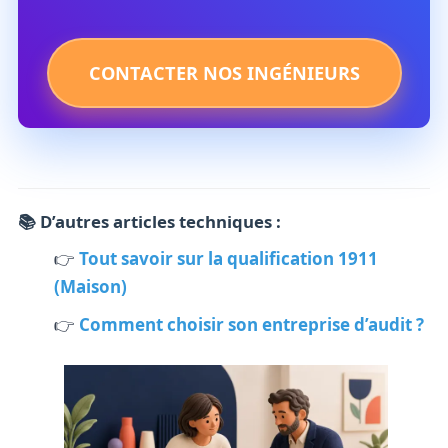
CONTACTER NOS INGÉNIEURS
📚 D’autres articles techniques :
👉
Tout savoir sur la qualification 1911
(Maison)
👉
Comment choisir son entreprise d’audit ?