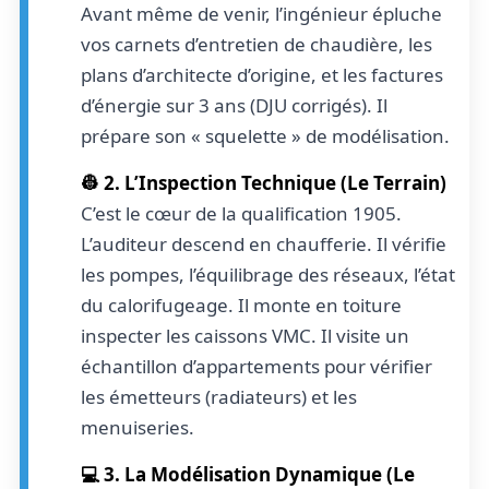
Avant même de venir, l’ingénieur épluche
vos carnets d’entretien de chaudière, les
plans d’architecte d’origine, et les factures
d’énergie sur 3 ans (DJU corrigés). Il
prépare son « squelette » de modélisation.
👷 2. L’Inspection Technique (Le Terrain)
C’est le cœur de la qualification 1905.
L’auditeur descend en chaufferie. Il vérifie
les pompes, l’équilibrage des réseaux, l’état
du calorifugeage. Il monte en toiture
inspecter les caissons VMC. Il visite un
échantillon d’appartements pour vérifier
les émetteurs (radiateurs) et les
menuiseries.
💻 3. La Modélisation Dynamique (Le