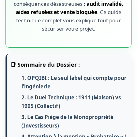
conséquences désastreuses :
audit invalidé,
aides refusées et vente bloquée
. Ce guide
technique complet vous explique tout pour
sécuriser votre projet.
📑 Sommaire du Dossier :
1. OPQIBI : Le seul label qui compte pour
l’ingénierie
2. Le Duel Technique : 1911 (Maison) vs
1905 (Collectif)
3. Le Cas Piège de la Monopropriété
(Investisseurs)
4. Attention à la mention « Probatoire » !