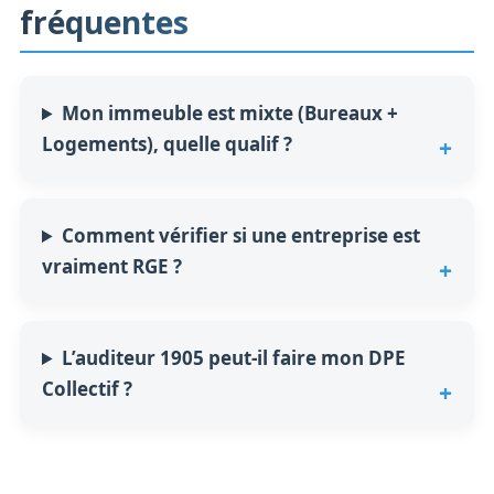
fréquentes
Mon immeuble est mixte (Bureaux +
Logements), quelle qualif ?
Comment vérifier si une entreprise est
vraiment RGE ?
L’auditeur 1905 peut-il faire mon DPE
Collectif ?