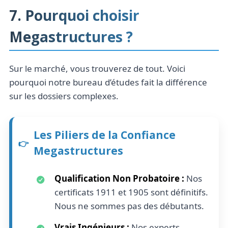
7. Pourquoi choisir
Megastructures ?
Sur le marché, vous trouverez de tout. Voici
pourquoi notre bureau d’études fait la différence
sur les dossiers complexes.
Les Piliers de la Confiance
Megastructures
Qualification Non Probatoire :
Nos
certificats 1911 et 1905 sont définitifs.
Nous ne sommes pas des débutants.
Vrais Ingénieurs :
Nos experts