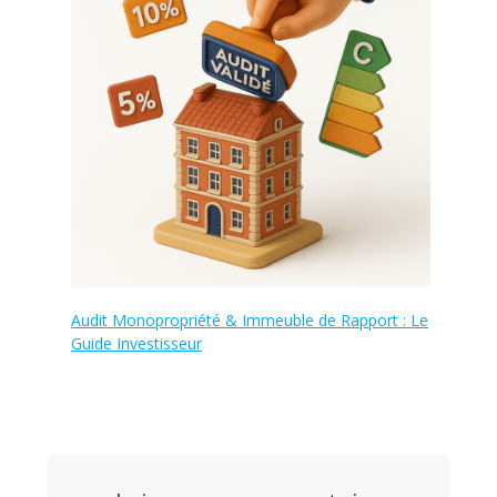
Audit Monopropriété & Immeuble de Rapport : Le
Guide Investisseur