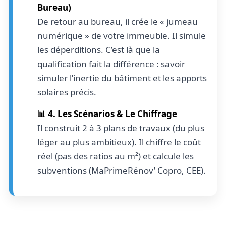
Bureau)
De retour au bureau, il crée le « jumeau
numérique » de votre immeuble. Il simule
les déperditions. C’est là que la
qualification fait la différence : savoir
simuler l’inertie du bâtiment et les apports
solaires précis.
📊 4. Les Scénarios & Le Chiffrage
Il construit 2 à 3 plans de travaux (du plus
léger au plus ambitieux). Il chiffre le coût
réel (pas des ratios au m²) et calcule les
subventions (MaPrimeRénov’ Copro, CEE).