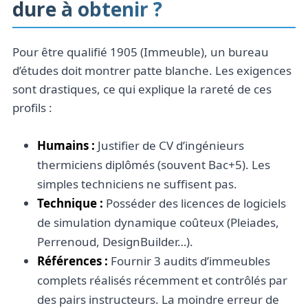
dure à obtenir ?
Pour être qualifié 1905 (Immeuble), un bureau
d’études doit montrer patte blanche. Les exigences
sont drastiques, ce qui explique la rareté de ces
profils :
Humains :
Justifier de CV d’ingénieurs
thermiciens diplômés (souvent Bac+5). Les
simples techniciens ne suffisent pas.
Technique :
Posséder des licences de logiciels
de simulation dynamique coûteux (Pleiades,
Perrenoud, DesignBuilder…).
Références :
Fournir 3 audits d’immeubles
complets réalisés récemment et contrôlés par
des pairs instructeurs. La moindre erreur de