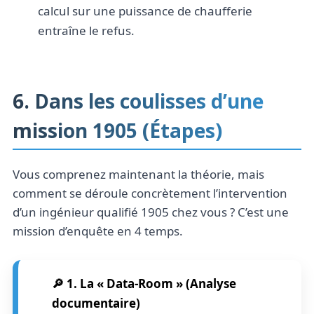
calcul sur une puissance de chaufferie
entraîne le refus.
6. Dans les coulisses d’une
mission 1905 (Étapes)
Vous comprenez maintenant la théorie, mais
comment se déroule concrètement l’intervention
d’un ingénieur qualifié 1905 chez vous ? C’est une
mission d’enquête en 4 temps.
🔎 1. La « Data-Room » (Analyse
documentaire)