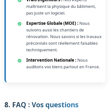
maîtrisent la physique du bâtiment,
pas juste un logiciel.
Expertise Globale (MOE) :
Nous
suivons aussi les chantiers de
rénovation. Nous savons si les travaux
préconisés sont réellement faisables
techniquement.
Intervention Nationale :
Nous
auditons vos biens partout en France.
8. FAQ : Vos questions