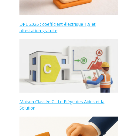
DPE 2026 : coefficient électrique 1,9 et
attestation gratuite
Maison Classée C : Le Piège des Aides et la
Solution