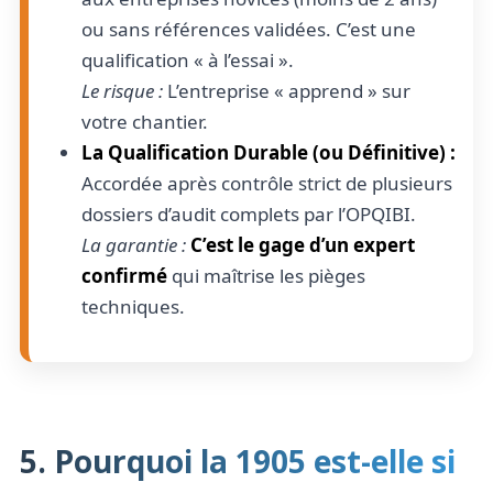
ou sans références validées. C’est une
qualification « à l’essai ».
Le risque :
L’entreprise « apprend » sur
votre chantier.
La Qualification Durable (ou Définitive) :
Accordée après contrôle strict de plusieurs
dossiers d’audit complets par l’OPQIBI.
La garantie :
C’est le gage d’un expert
confirmé
qui maîtrise les pièges
techniques.
5. Pourquoi la 1905 est-elle si